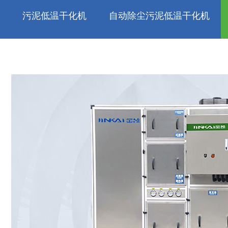
污泥低温干化机
自动除尘污泥低温干化机