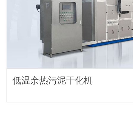
低温余热污泥干化机