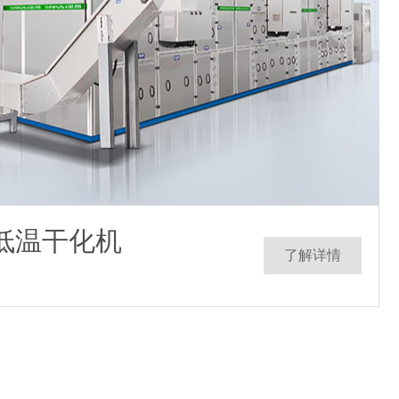
低温干化机
了解详情