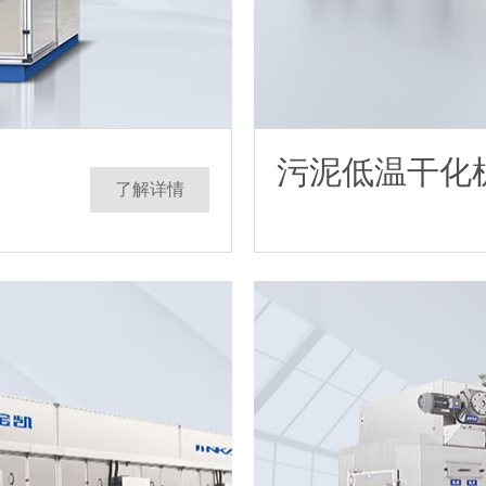
污泥低温干化
了解详情