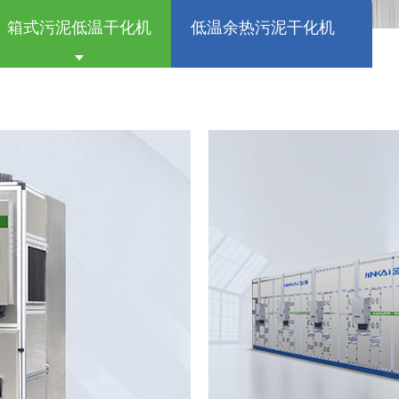
箱式污泥低温干化机
低温余热污泥干化机