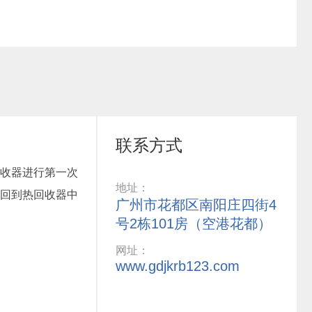
联系方式
收器进行第一次
地址：
回到热回收器中
广州市花都区南阳庄四街4
号2栋101房（空港花都）
网址：
www.gdjkrb123.com