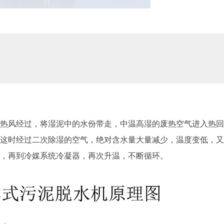
热风经过，将湿泥中的水份带走，中温高湿的废热空气进入热回
这时经过二次除湿的空气，绝对含水量大量减少，温度变低，又
，再到冷媒系统冷凝器，再次升温，不断循环。