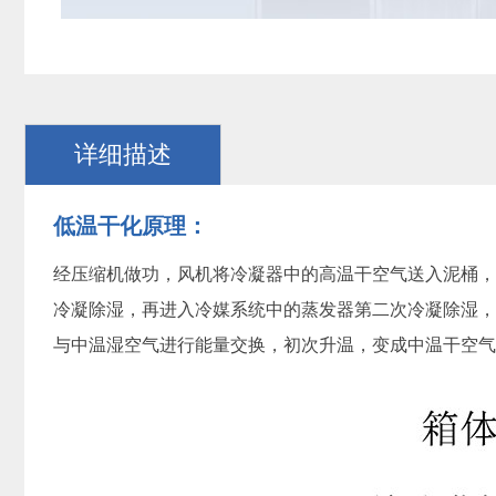
详细描述
低温干化原理：
经压缩机做功，风机将冷凝器中的高温干空气送入泥桶，
冷凝除湿，再进入冷媒系统中的蒸发器第二次冷凝除湿，
与中温湿空气进行能量交换，初次升温，变成中温干空气