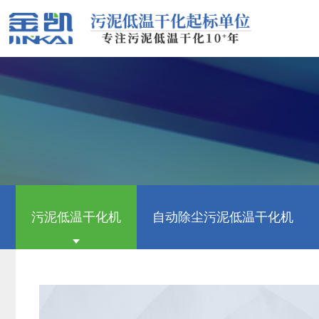
污泥低温干化机
自动除尘污泥低温干化机