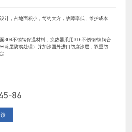
设计，占地面积小，简约大方，故障率低，维护成本
面304不锈钢保温材料，换热器采用316不锈钢/镍铜合
米涂层防腐处理）并加涂国外进口防腐涂层，双重防
定;
45-86
洽谈