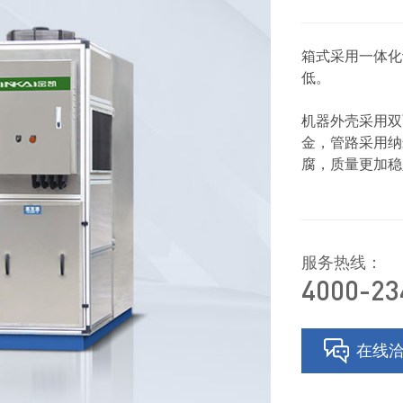
箱式采用一体化
低。
机器外壳采用双
金，管路采用纳
腐，质量更加稳
服务热线：
4000-23
在线