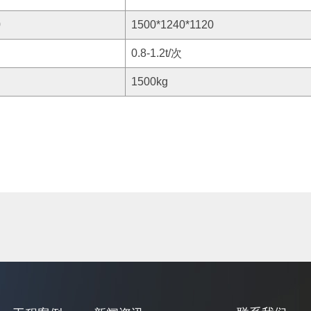
0
1500*1240*1120
0.8-1.2t/次
1500kg