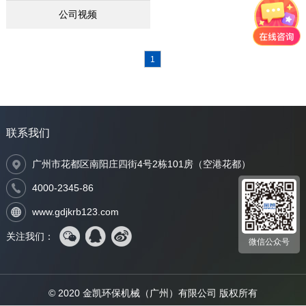
公司视频
1
联系我们
广州市花都区南阳庄四街4号2栋101房（空港花都）
4000-2345-86
www.gdjkrb123.com
关注我们：
微信公众号
© 2020 金凯环保机械（广州）有限公司 版权所有