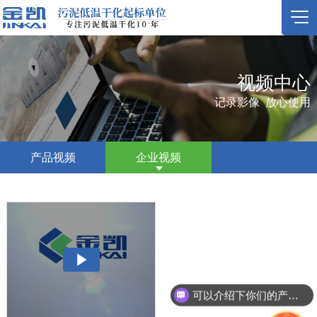
视频中心
记录影像 放心使用
产品视频
企业视频
可以介绍下你们的产品么？